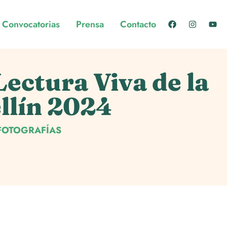
Convocatorias
Prensa
Contacto
Lectura Viva de la
ellín 2024
FOTOGRAFÍAS