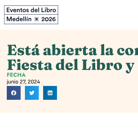
Está abierta la c
Fiesta del Libro 
FECHA
junio 27, 2024