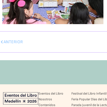
ANTERIOR
Eventos del Libro
Festival del Libro Infantil
Nosotros
Feria Popular Días del Li
Contenidos
Parada Juvenil de la Lect