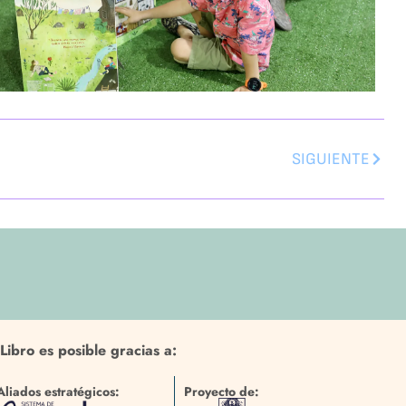
SIGUIENTE
Libro es posible gracias a:
Aliados estratégicos:
Proyecto de: