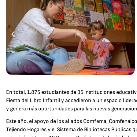
En total, 1.875 estudiantes de 35 instituciones educativa
Fiesta del Libro Infantil y accedieron a un espacio lid
y genera más oportunidades para las nuevas generacion
Este año, el apoyo de los aliados Comfama, Comfenalco
Tejiendo Hogares y el Sistema de Bibliotecas Públicas 