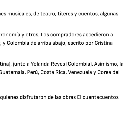
es musicales, de teatro, títeres y cuentos, algunas
astronomía y otros. Los compradores accedieron a
; y Colombia de arriba abajo, escrito por Cristina
tina), junto a Yolanda Reyes (Colombia). Asimismo, la
 Guatemala, Perú, Costa Rica, Venezuela y Corea del
 quienes disfrutaron de las obras El cuentacuentos