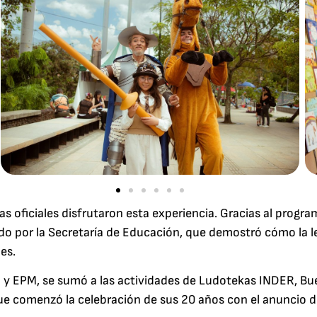
s oficiales disfrutaron esta experiencia. Gracias al program
erado por la Secretaría de Educación, que demostró cómo la 
es.
 y EPM, se sumó a las actividades de Ludotekas INDER, Bu
que comenzó la celebración de sus 20 años con el anuncio d