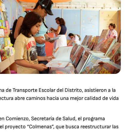
a de Transporte Escolar del Distrito, asistieron a la
lectura abre caminos hacia una mejor calidad de vida
en Comienzo, Secretaría de Salud, el programa
el proyecto “Colmenas”, que busca reestructurar las