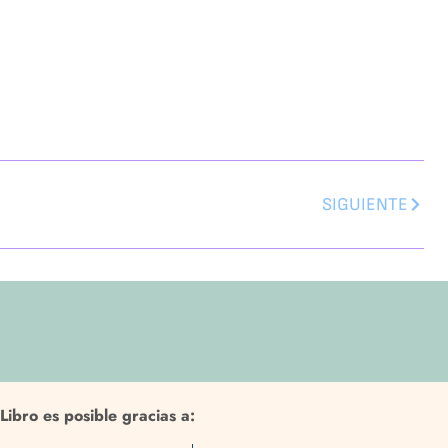
SIGUIENTE
Libro es posible gracias a: