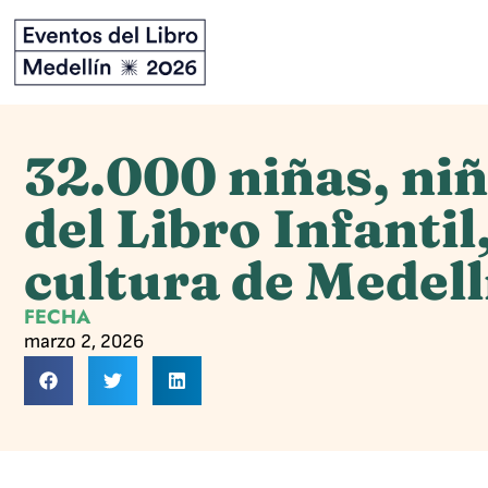
32.000 niñas, niño
del Libro Infantil
cultura de Medell
FECHA
marzo 2, 2026