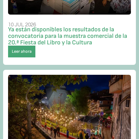
10 JUL 2026
Ya están disponibles los resultados de la
convocatoria para la muestra comercial de la
20.ª Fiesta del Libro y la Cultura
Leer ahora