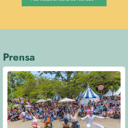
Prensa