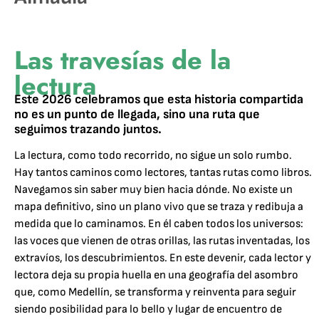
Las travesías de la
lectura
Este 2026 celebramos que esta historia compartida
no es un punto de llegada, sino una ruta que
seguimos trazando juntos.
La lectura, como todo recorrido, no sigue un solo rumbo.
Hay tantos caminos como lectores, tantas rutas como libros.
Navegamos sin saber muy bien hacia dónde. No existe un
mapa definitivo, sino un plano vivo que se traza y redibuja a
medida que lo caminamos. En él caben todos los universos:
las voces que vienen de otras orillas, las rutas inventadas, los
extravíos, los descubrimientos. En este devenir, cada lector y
lectora deja su propia huella en una geografía del asombro
que, como Medellín, se transforma y reinventa para seguir
siendo posibilidad para lo bello y lugar de encuentro de