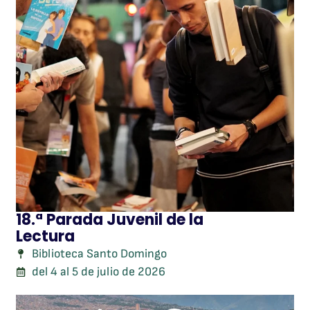
18.ª Parada Juvenil de la
Lectura
Biblioteca Santo Domingo
del 4 al 5 de julio de 2026