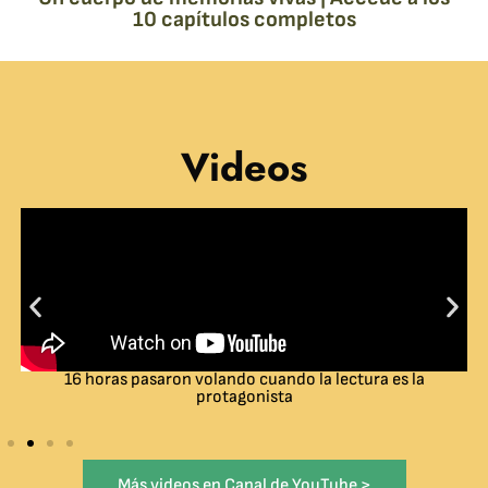
10 capítulos completos
Videos
16 horas pasaron volando cuando la lectura es la
protagonista
Más videos en Canal de YouTube >