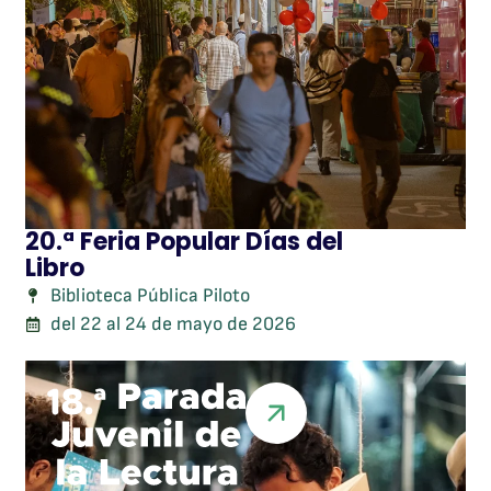
20.ª Feria Popular Días del
Libro
Biblioteca Pública Piloto
del 22 al 24 de mayo de 2026