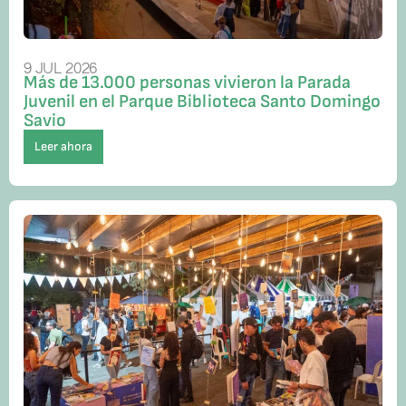
9 JUL 2026
Más de 13.000 personas vivieron la Parada
Juvenil en el Parque Biblioteca Santo Domingo
Savio
Leer ahora