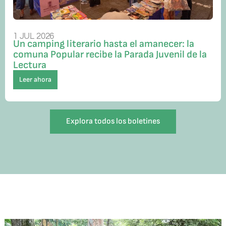
1 JUL 2026
Un camping literario hasta el amanecer: la
comuna Popular recibe la Parada Juvenil de la
Lectura
Leer ahora
Explora todos los boletines