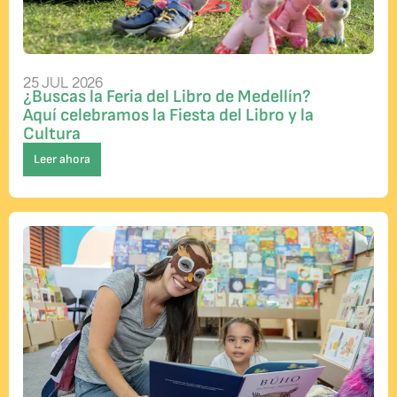
25 JUL 2026
¿Buscas la Feria del Libro de Medellín?
Aquí celebramos la Fiesta del Libro y la
Cultura
Leer ahora