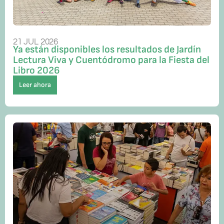
21 JUL 2026
Ya están disponibles los resultados de Jardín
Lectura Viva y Cuentódromo para la Fiesta del
Libro 2026
Leer ahora