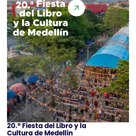
20.ª Fiesta del Libro y la
Cultura de Medellín