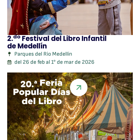
do
2.
Festival del Libro Infantil
de Medellín
Parques del Rio Medellín
del 26 de feb al 1° de mar de 2026