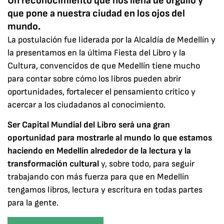
Un reconocimiento que nos llena de orgullo y
que pone a nuestra ciudad en los ojos del
mundo.
La postulación fue liderada por la Alcaldía de Medellín y
la presentamos en la última Fiesta del Libro y la
Cultura, convencidos de que Medellín tiene mucho
para contar sobre cómo los libros pueden abrir
oportunidades, fortalecer el pensamiento crítico y
acercar a los ciudadanos al conocimiento.
Ser Capital Mundial del Libro será una gran
oportunidad para mostrarle al mundo lo que estamos
haciendo en Medellín alrededor de la lectura y la
transformación cultural
y, sobre todo, para seguir
trabajando con más fuerza para que en Medellín
tengamos libros, lectura y escritura en todas partes
para la gente.