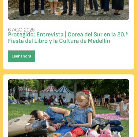
6 AGO 2026
Protegido: Entrevista | Corea del Sur en la 20.ª
Fiesta del Libro y la Cultura de Medellín
Leer ahora