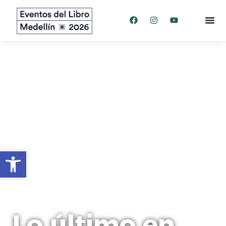
Abrir barra de herramientas
Lo último en