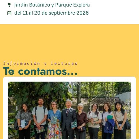
Jardín Botánico y Parque Explora
del 11 al 20 de septiembre 2026
Información y lecturas
Te contamos...