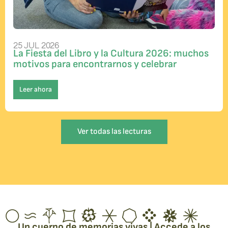
25 JUL 2026
La Fiesta del Libro y la Cultura 2026: muchos
motivos para encontrarnos y celebrar
Leer ahora
Ver todas las lecturas
Un cuerpo de memorias vivas | Accede a los