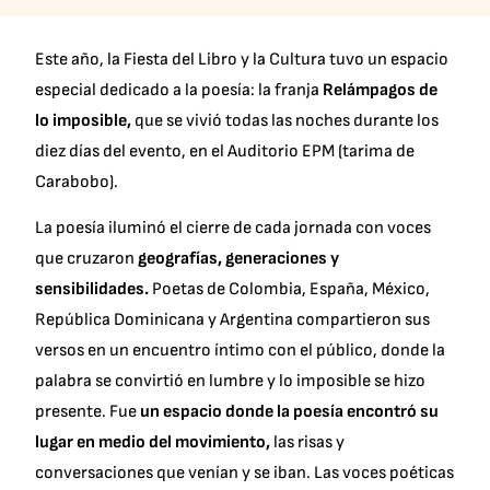
Este año, la Fiesta del Libro y la Cultura tuvo un espacio
especial dedicado a la poesía: la franja
Relámpagos de
lo imposible,
que se vivió todas las noches durante los
diez días del evento, en el Auditorio EPM (tarima de
Carabobo).
La poesía iluminó el cierre de cada jornada con voces
que cruzaron
geografías, generaciones y
sensibilidades.
Poetas de Colombia, España, México,
República Dominicana y Argentina compartieron sus
versos en un encuentro íntimo con el público, donde la
palabra se convirtió en lumbre y lo imposible se hizo
presente. Fue
un espacio donde la poesía encontró su
lugar en medio del movimiento,
las risas y
conversaciones que venían y se iban. Las voces poéticas