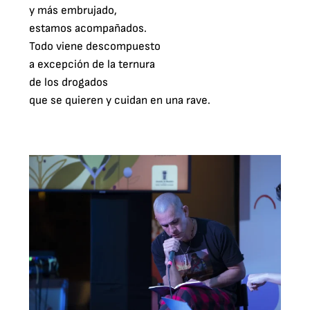
y más embrujado,

estamos acompañados.

Todo viene descompuesto

a excepción de la ternura

de los drogados

que se quieren y cuidan en una rave.
