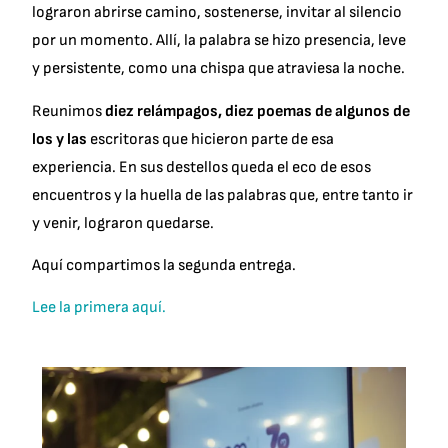
lograron abrirse camino, sostenerse, invitar al silencio
por un momento. Allí, la palabra se hizo presencia, leve
y persistente, como una chispa que atraviesa la noche.
Reunimos
diez relámpagos, diez poemas
de algunos de
los y las
escritoras que hicieron parte de esa
experiencia. En sus destellos queda el eco de esos
encuentros y la huella de las palabras que, entre tanto ir
y venir, lograron quedarse.
Aquí compartimos la segunda entrega.
Lee la primera aquí.