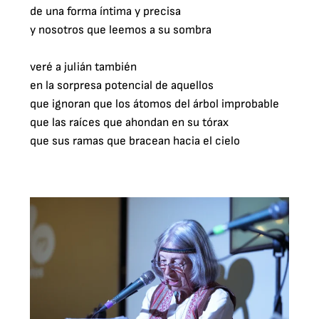
de una forma íntima y precisa

y nosotros que leemos a su sombra

veré a julián también

en la sorpresa potencial de aquellos

que ignoran que los átomos del árbol improbable

que las raíces que ahondan en su tórax

que sus ramas que bracean hacia el cielo
