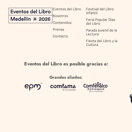
Eventos del Libro
Festival del Libro
Infantil
Nosotros
Feria Popular Días
Contenidos
del Libro
Prensa
Parada Juvenil de la
Lectura
Contacto
Fiesta del Libro y la
Cultura
Eventos del Libro es posible gracias a:
Grandes aliados: