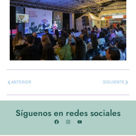
ANTERIOR
SIGUIENTE
Síguenos en redes sociales