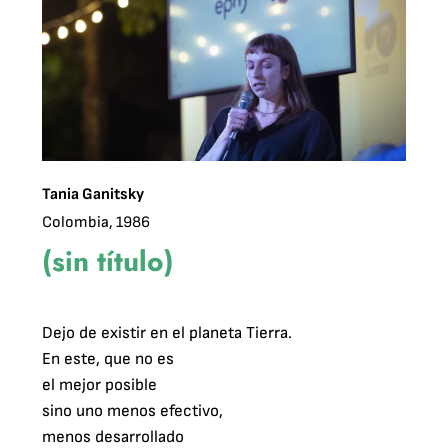
Tania Ganitsky
Colombia, 1986
(sin título)
Dejo de existir en el planeta Tierra.

En este, que no es

el mejor posible

sino uno menos efectivo,

menos desarrollado
