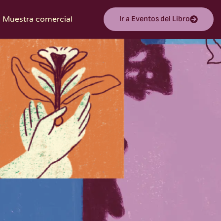
Muestra comercial
Ir a Eventos del Libro