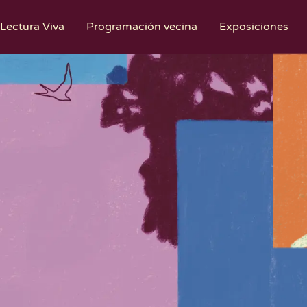
 Lectura Viva
Programación vecina
Exposiciones