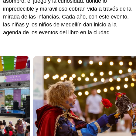
asombro, el juego y la curiosidad, donde lo
impredecible y maravilloso cobran vida a través de la
mirada de las infancias. Cada año, con este evento,
las niñas y los niños de Medellín dan inicio a la
agenda de los eventos del libro en la ciudad.