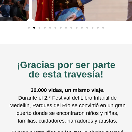
¡Gracias por ser parte
de esta travesía!
32.000 vidas, un mismo viaje.
Durante el 2.° Festival del Libro Infantil de
Medellín, Parques del Río se convirtió en un gran
puerto donde se encontraron niños y niñas,
familias, cuidadores, narradores y artistas.