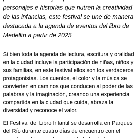
personajes e historias que nutren la creatividad
de las infancias, este festival se une de manera
destacada a la agenda de eventos del libro de
Medellín a partir de 2025.
Si bien toda la agenda de lectura, escritura y oralidad
en la ciudad incluye la participación de niñas, niños y
sus familias, en este festival ellos son los verdaderos
protagonistas. Los cuentos, el color y la música se
convierten en caminos que conducen al poder de las
palabras y la imaginación, creando una experiencia
compartida en la ciudad que cuida, abraza la
diversidad y reconoce el valor.
El Festival del Libro Infantil se desarrolla en Parques
del Río durante cuatro días de encuentro con el