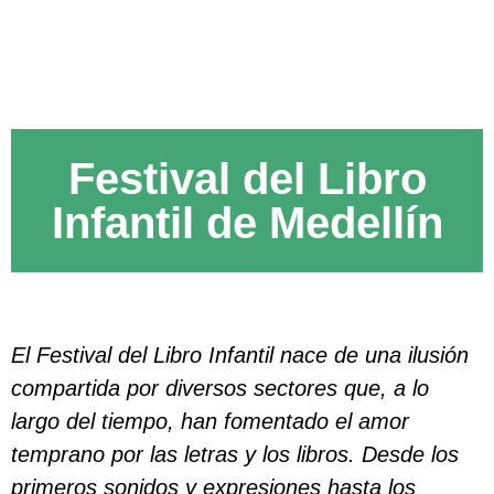
Festival del Libro
Infantil de Medellín
El Festival del Libro Infantil nace de una ilusión
compartida por diversos sectores que, a lo
largo del tiempo, han fomentado el amor
temprano por las letras y los libros. Desde los
primeros sonidos y expresiones hasta los