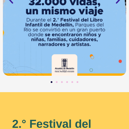
2.° Festival del