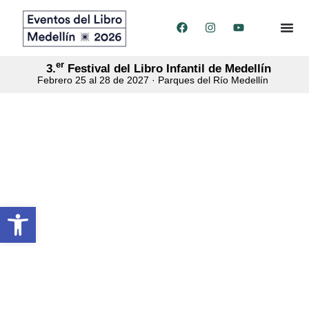
er
3.
Festival del Libro Infantil de Medellín
Febrero 25 al 28 de 2027 · Parques del Río Medellín
Abrir barra de herramientas