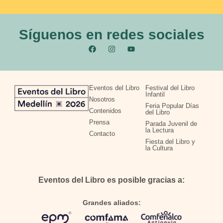
Síguenos en redes sociales
Eventos del Libro
Festival del Libro
Infantil
Nosotros
Feria Popular Días
Contenidos
del Libro
Prensa
Parada Juvenil de
la Lectura
Contacto
Fiesta del Libro y
la Cultura
Eventos del Libro es posible gracias a:
Grandes aliados: