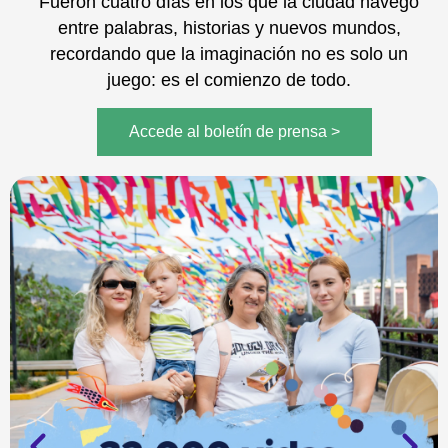
Fueron cuatro días en los que la ciudad navegó
entre palabras, historias y nuevos mundos,
recordando que la imaginación no es solo un
juego: es el comienzo de todo.
Accede al boletín de prensa >