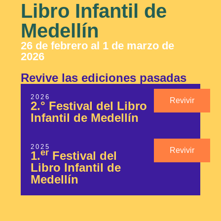
Libro Infantil de
Medellín
26 de febrero al 1 de marzo de
2026
Revive las ediciones pasadas
2026
Revivir
2.° Festival del Libro
Infantil de Medellín
2025
Revivir
er
1.
Festival del
Libro Infantil de
Medellín