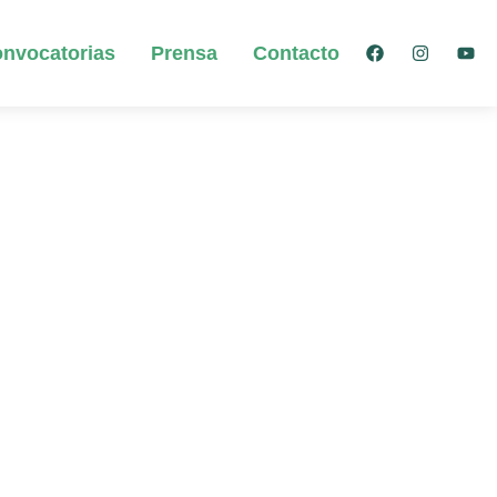
nvocatorias
Prensa
Contacto