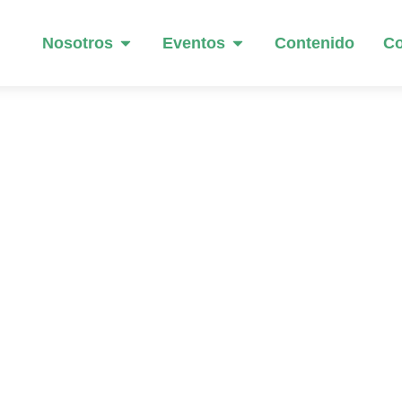
Nosotros
Eventos
Contenido
Co