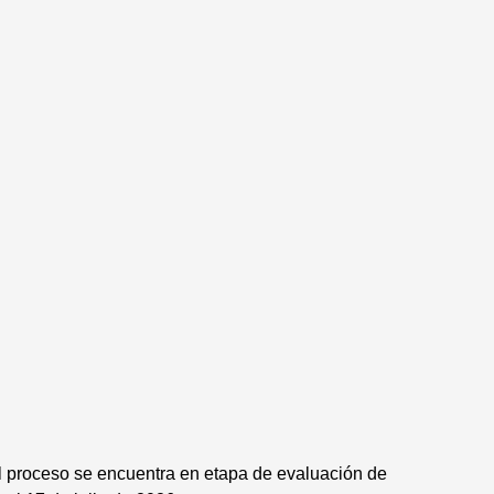
el proceso se encuentra en etapa de evaluación de