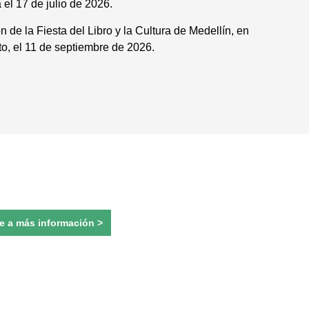
el 17 de julio de 2026.
n de la Fiesta del Libro y la Cultura de Medellín, en
to, el 11 de septiembre de 2026.
e a más información >