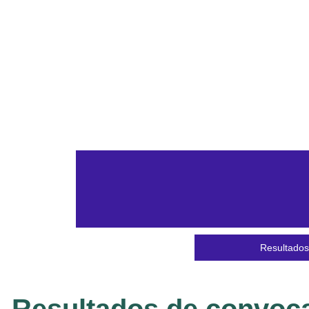
Resultados